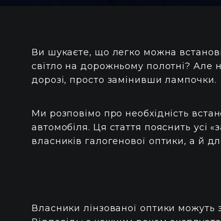
Ви шукаєте, що легко можна встанов
світло на дорожньому полотні? Але 
дорозі, просто замінивши лампочки.
Ми розповімо про необхідність вста
автомобіля. Ця стаття пояснить усі «з
власників галогенової оптики, а й дл
Власники лінзованої оптики можуть 