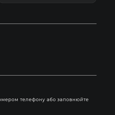
номером телефону або заповнюйте