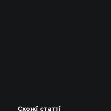
Схожі статті