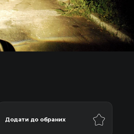
Додати до обраних