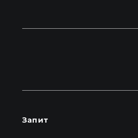
Запит