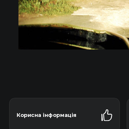
Корисна інформація