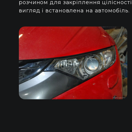
розчином для закріплення цілісності
вигляд і встановлена на автомобіль.