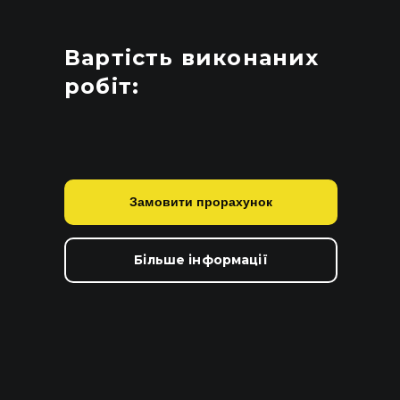
Вартість виконаних
робіт:
Замовити прорахунок
Більше інформації