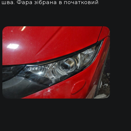
 шва. Фара зібрана в початковий