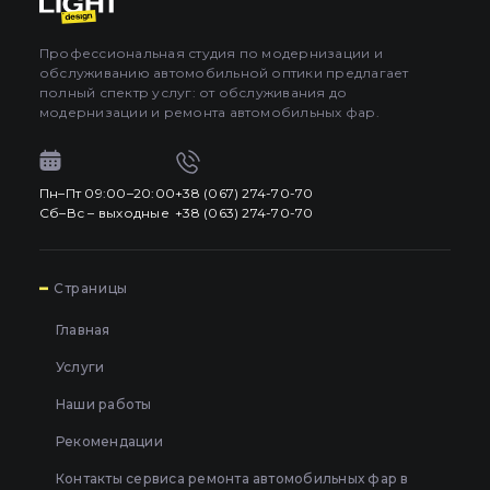
Профессиональная студия по модернизации и
обслуживанию автомобильной оптики предлагает
полный спектр услуг: от обслуживания до
модернизации и ремонта автомобильных фар.
Пн–Пт 09:00–20:00
+38 (067) 274-70-70
Сб–Вс – выходные
+38 (063) 274-70-70
7
Страницы
Главная
Услуги
Наши работы
Рекомендации
Контакты сервиса ремонта автомобильных фар в