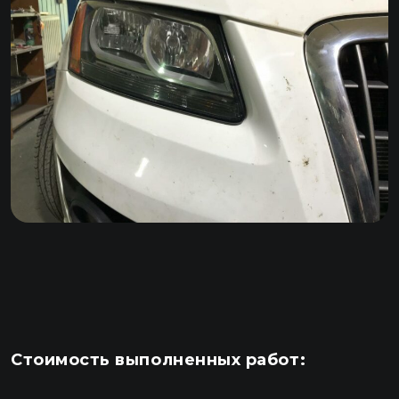
Стоимость выполненных работ: