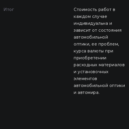
Итог
Стоимость работ в
каждом случае
индивидуальна и
зависит от состояния
автомобильной
оптики, ее проблем,
курса валюты при
приобретении
расходных материалов
и установочных
элементов
автомобильной оптики
и автомира.