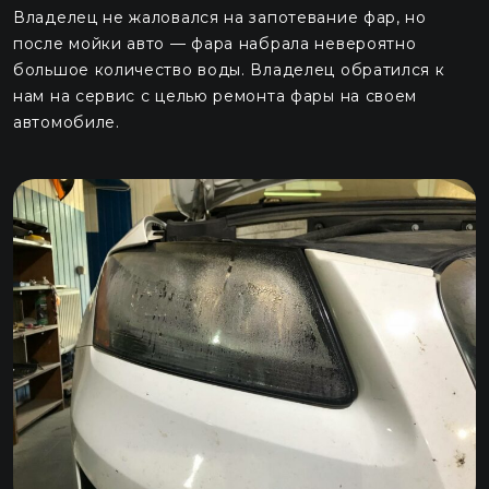
Владелец не жаловался на запотевание фар, но
после мойки авто — фара набрала невероятно
большое количество воды. Владелец обратился к
нам на сервис с целью ремонта фары на своем
автомобиле.