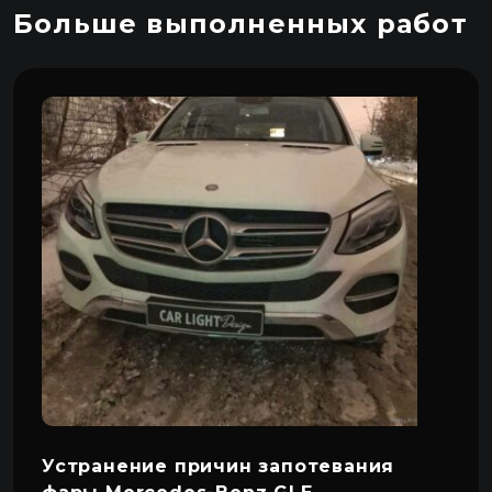
Больше выполненных работ
Устранение причин запотевания