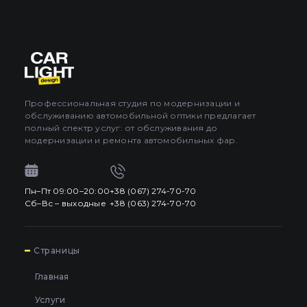
Профессиональная студия по модернизации и
обслуживанию автомобильной оптики предлагает
полный спектр услуг: от обслуживания до
модернизации и ремонта автомобильных фар.
Пн–Пт 09:00–20:00
+38 (067) 274-70-70
Сб–Вс – выходные
+38 (063) 274-70-70
7
Страницы
Главная
Услуги