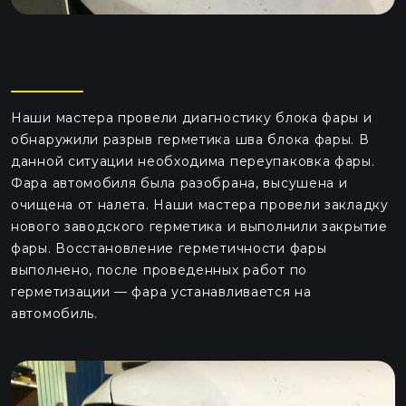
Наши мастера провели диагностику блока фары и
обнаружили разрыв герметика шва блока фары. В
данной ситуации необходима переупаковка фары.
Фара автомобиля была разобрана, высушена и
очищена от налета. Наши мастера провели закладку
нового заводского герметика и выполнили закрытие
фары. Восстановление герметичности фары
выполнено, после проведенных работ по
герметизации — фара устанавливается на
автомобиль.