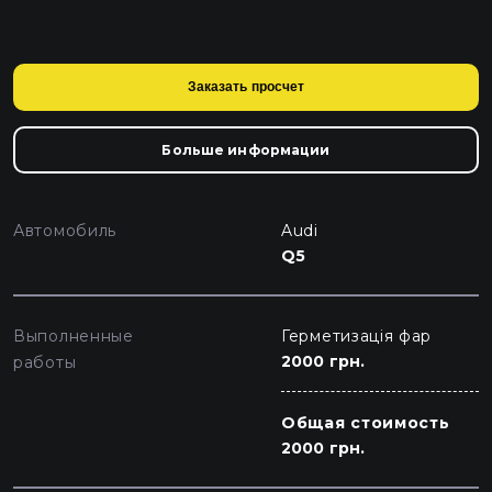
Заказать просчет
Больше информации
Автомобиль
Audi
Q5
Выполненные
Герметизація фар
2000 грн.
работы
Общая стоимость
2000 грн.