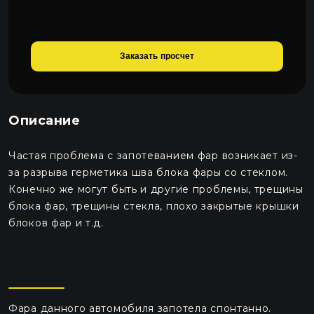
Заказать просчет
Описание
Частая проблема с запотеванием фар возникает из-
за разрыва герметика шва блока фары со стеклом.
Конечно же могут быть и другие проблемы, трещины
блока фар, трещины стекла, плохо закрытые крышки
блоков фар и т.д.
Фара данного автомобиля запотела спонтанно.