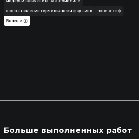
модернизация света на автомобиле
восстановление герметичности фар киев
тюнинг птф
Больше
Больше выполненных работ