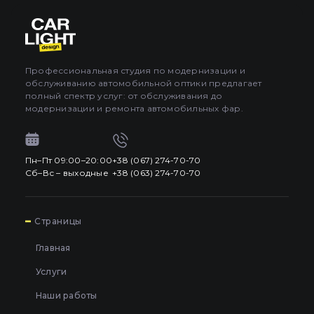
Профессиональная студия по модернизации и
обслуживанию автомобильной оптики предлагает
полный спектр услуг: от обслуживания до
модернизации и ремонта автомобильных фар.
Пн–Пт 09:00–20:00
+38 (067) 274-70-70
Сб–Вс – выходные
+38 (063) 274-70-70
7
Страницы
Главная
Услуги
Наши работы