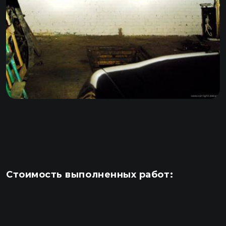
Стоимость выполненных работ: