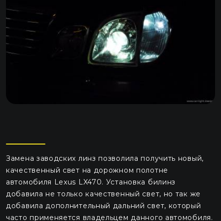
Замена заводских линз позволила получить новый,
качественный свет на дорожном полотне
автомобиля Lexus LX470. Установка билинз
добавила не только качественный свет, но так же
добавила дополнительный дальний свет, который
часто применяется владельцем данного автомобиля.