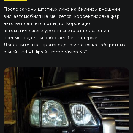
После замены штатных линз на билинзы внешний
вид автомобиля не меняется, корректировка фар
авто выполняется от и до. Коррекция
автоматического уровня света от положения
пневмоподвески работает без задержек.
Дополнительно произведена установка габаритных
огней Led Philips X-treme Vision 360.