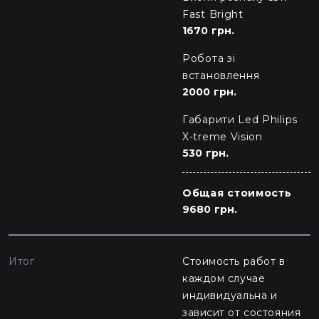
Fast Bright
1670 грн.
Робота зі
встановлення
2000 грн.
Габарити Led Philips
X-treme Vision
530 грн.
Общая стоимость
9680 грн.
Итог
Стоимость работ в
каждом случае
индивидуальна и
зависит от состояния