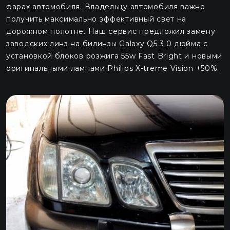
фарах автомобиля. Владельцу автомобиля важно
получить максимально эффективный свет на
дорожном полотне. Наш сервис предложил замену
заводских линз на билинзы Galaxy Q5 3.0 дюйма с
установкой блоков розжига 55w Fast Bright и новыми
оригинальными лампами Philips X-treme Vision +50%.