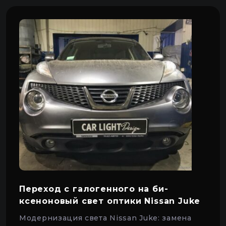
Переход с галогенного на би-
ксеноновый свет оптики Nissan Juke
Модернизация света Nissan Juke: замена