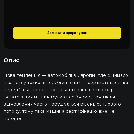
Замовити прорахунок
Опис
Нова тенденція — автомобілі з Європи. Але є чимало
нюансів у таких авто. Один з них — сертифікація, яка
передбачає коректно налаштоване світло фар.
Багато з цих машин були аварійними, тож після
відновлення часто порушується рівень світлового
потоку, тому така машина сертифікацію вже не
пройде.