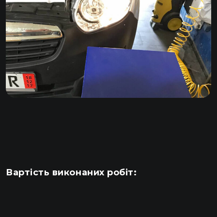
Вартість виконаних робіт: