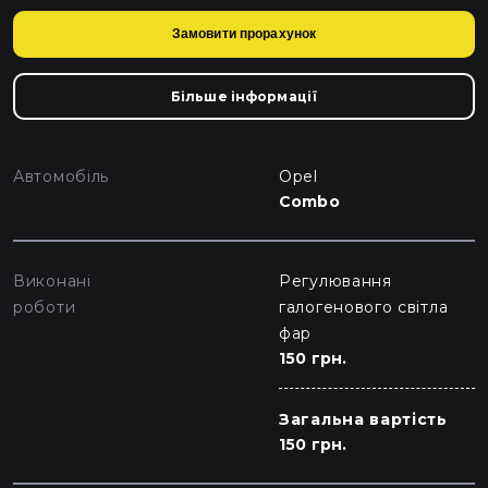
Замовити прорахунок
Більше інформації
Автомобіль
Opel
Combo
Виконані
Регулювання
роботи
галогенового світла
фар
150 грн.
Загальна вартість
150 грн.