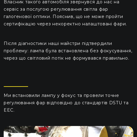
Власник такого автомобіля звернувся до нас на
сервіс за послугою регулювання світла фар
галогенової оптики. Пояснив, що не може пройти
сертифікацію через некоректно налаштовані фари.
Після діагностики наші майстри підтвердили
проблему: лампа була встановлена без фокусування,
через що світловий потік не формувався правильно.
Ми встановили лампу у фокус та провели точне
регулювання фар відповідно до стандартів DSTU та
EEC.