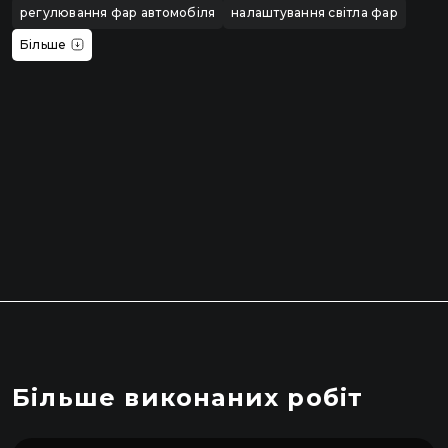
регулювання фар автомобіля
налаштування світла фар
Більше
Більше виконаних робіт