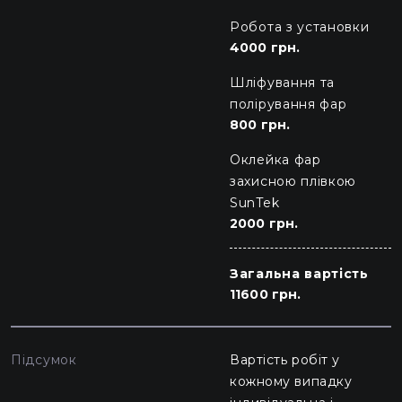
Робота з установки
4000 грн.
Шліфування та
полірування фар
800 грн.
Оклейка фар
захисною плівкою
SunTek
2000 грн.
Загальна вартість
11600 грн.
Підсумок
Вартість робіт у
кожному випадку