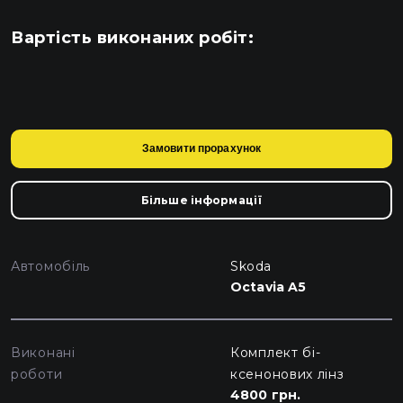
Вартість виконаних робіт:
Замовити прорахунок
Більше інформації
Автомобіль
Skoda
Octavia A5
Виконані
Комплект бі-
роботи
ксенонових лінз
4800 грн.