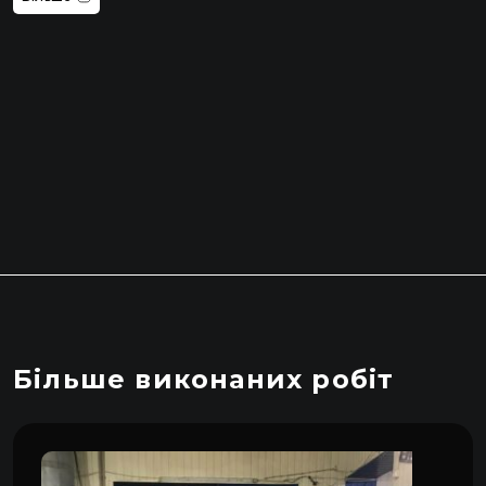
Більше виконаних робіт