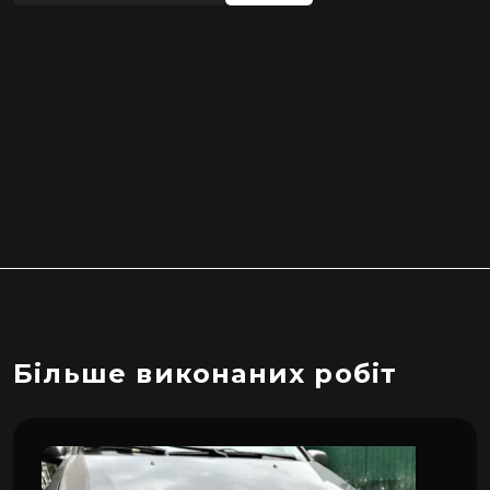
Більше виконаних робіт