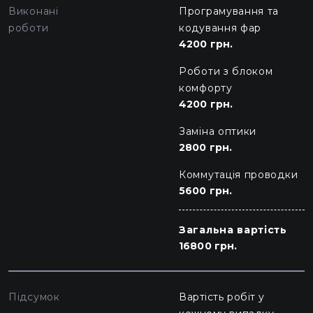
Виконані
Програмування та
роботи
кодування фар
4200 грн.
Роботи з блоком
комфорту
4200 грн.
Заміна оптики
2800 грн.
Коммутація проводки
5600 грн.
Загальна вартість
16800 грн.
Підсумок
Вартість робіт у