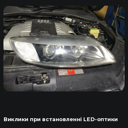
Виклики при встановленні LED-оптики