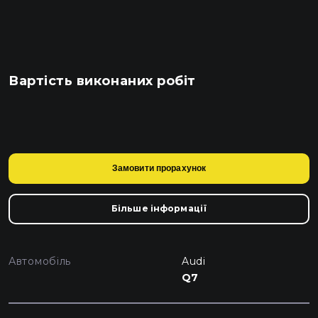
Вартість виконаних робіт
Замовити прорахунок
Більше інформації
Автомобіль
Audi
Q7