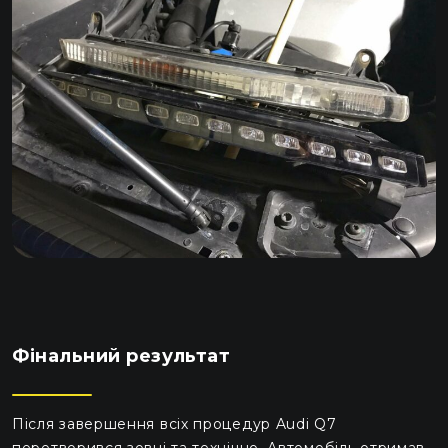
Фінальний результат
Після завершення всіх процедур Audi Q7
перетворився зовні та технічно. Автомобіль отримав