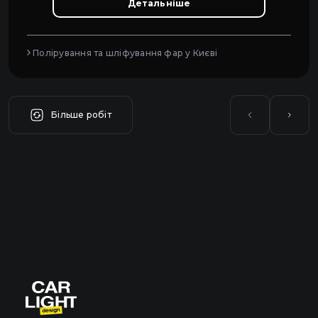
Детальніше
Полірування та шліфування фар у Києві
Більше робіт