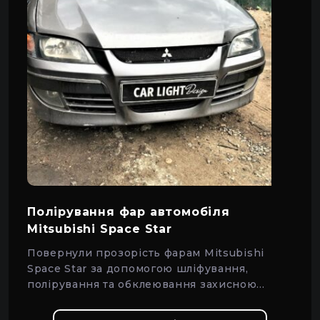
Полірування фар автомобіля
Mitsubishi Space Star
Повернули прозорість фарам Mitsubishi
Space Star за допомогою шліфування,
полірування та обклеювання захисною
плівкою.