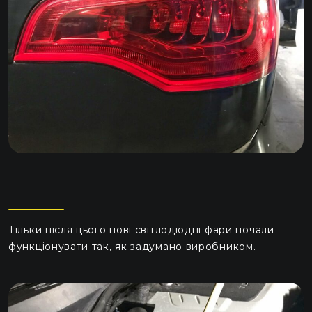
Тільки після цього нові світлодіодні фари почали
функціонувати так, як задумано виробником.