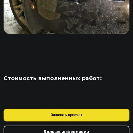
Стоимость выполненных работ:
Заказать просчет
Больше информации