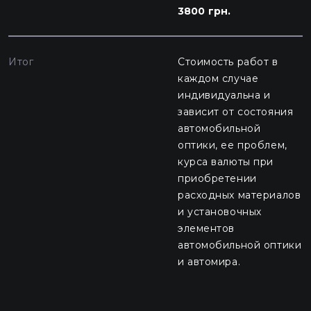
3800 грн.
Итог
Стоимость работ в
каждом случае
индивидуальна и
зависит от состояния
автомобильной
оптики, ее проблем,
курса валюты при
приобретении
расходных материалов
и установочных
элементов
автомобильной оптики
и автомира.