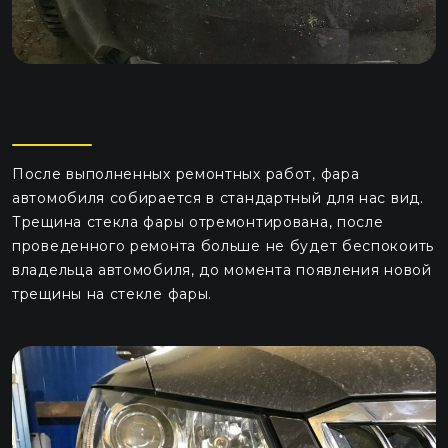
После выполненных ремонтных работ, фара
автомобиля собирается в стандартный для нас вид.
Трещина стекла фары отремонтирована, после
проведенного ремонта больше не будет беспокоить
владельца автомобиля, до момента появления новой
трещины на стекле фары.