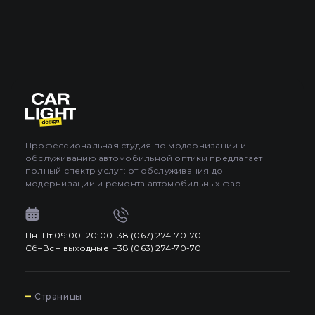
Профессиональная студия по модернизации и
обслуживанию автомобильной оптики предлагает
полный спектр услуг: от обслуживания до
модернизации и ремонта автомобильных фар.
Пн–Пт 09:00–20:00
+38 (067) 274-70-70
Сб–Вс – выходные
+38 (063) 274-70-70
7
Страницы