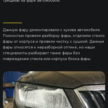
трещины на фаре автомобиля.
Данную фару демонтировали с кузова автомобиля.
Полностью провели разборку фары, отделили стекло
фары от корпуса и провели чистку с сушкой. Данные
фары относятся к неразборной оптике, но наши
специалисты разбирают такие фары без
повреждения стекла или корпуса блока фары.