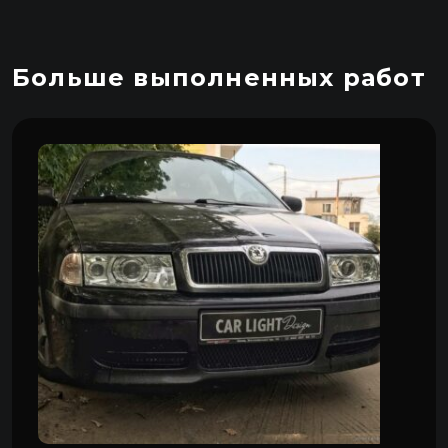
Больше выполненных работ