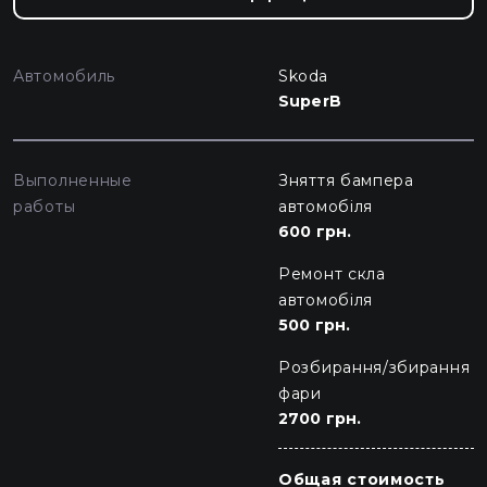
Автомобиль
Skoda
SuperB
Выполненные
Зняття бампера
работы
автомобіля
600 грн.
Ремонт скла
автомобіля
500 грн.
Розбирання/збирання
фари
2700 грн.
Общая стоимость