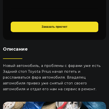
Заказать просчет
Описание
Новый автомобиль, а проблемы с фарами уже есть.
Задний стоп Toyota Prius начал потеть и
расслаиваться фара автомобиля. Владелец
автомобиля привез уже снятый стоп своего
автомобиля и отдал его нам на сервис в ремонт.