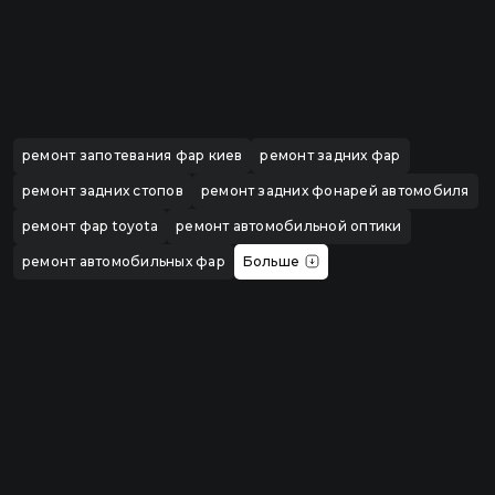
ремонт запотевания фар киев
ремонт задних фар
ремонт задних стопов
ремонт задних фонарей автомобиля
ремонт фар toyota
ремонт автомобильной оптики
ремонт автомобильных фар
Больше