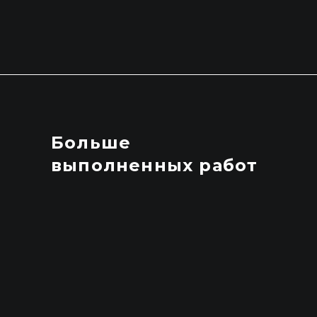
Больше
выполненных работ