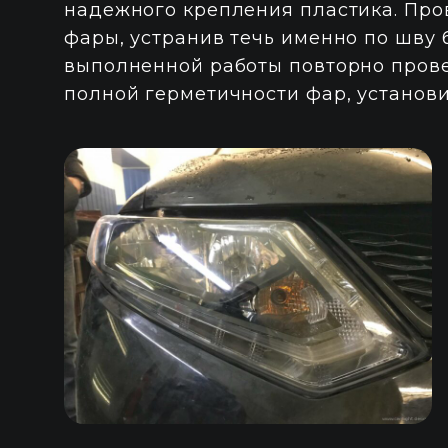
надежного крепления пластика. Про
фары, устранив течь именно по шву 
выполненной работы повторно прове
полной герметичности фар, установи