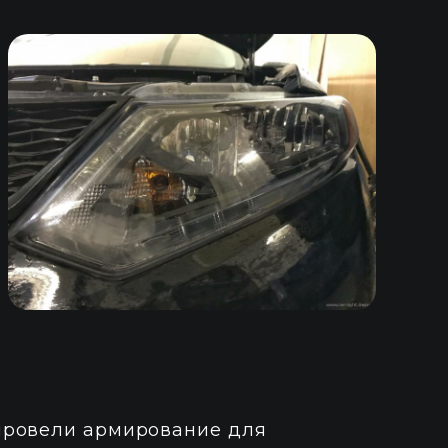
провели армирование для