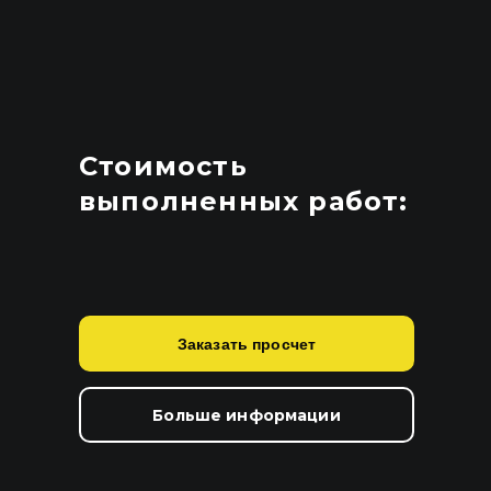
Стоимость
выполненных работ:
Заказать просчет
Больше информации