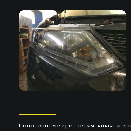
Подорванные крепления запаяли и 