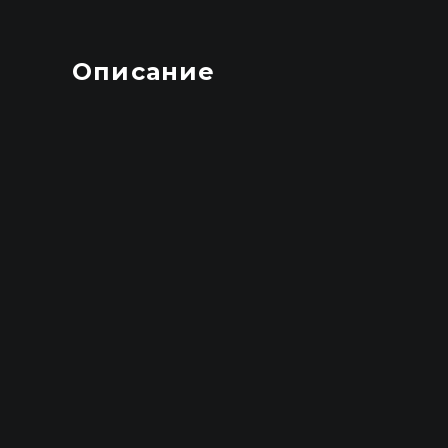
Описание