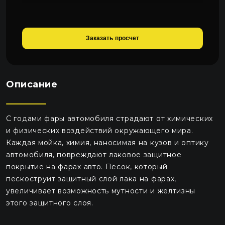
Заказать просчет
Описание
С годами фары автомобиля страдают от химических
и физических воздействий окружающего мира.
Каждая мойка, химия, наносимая на кузов и оптику
автомобиля, повреждают лаковое защитное
покрытие на фарах авто. Песок, который
пескоструит защитный слой лака на фарах,
увеличивает возможность мутности и желтизны
этого защитного слоя.