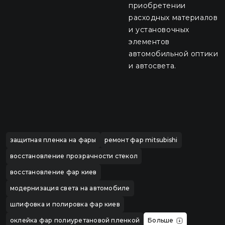
приобретении
расходных материалов
и установочных
элементов
автомобильной оптики
и автосвета.
защитная пленка на фары
ремонт фар mitsubishi
восстановление прозрачности стекол
восстановление фар киев
модернизация света на автомобиле
шлифовка и полировка фар киев
оклейка фар полиуретановой пленкой
Больше