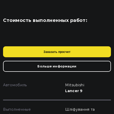
Стоимость выполненных работ:
Заказать просчет
Больше информации
Автомобиль
Mitsubishi
Lancer 9
Выполненные
Шліфування та