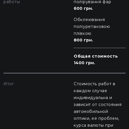
работы
полірування фар
600 грн.
Обклеювання
поліуретановою
плівкою
800 грн.
Общая стоимость
1400 грн.
Итог
Стоимость работ в
каждом случае
индивидуальна и
зависит от состояния
автомобильной
оптики, ее проблем,
курса валюты при