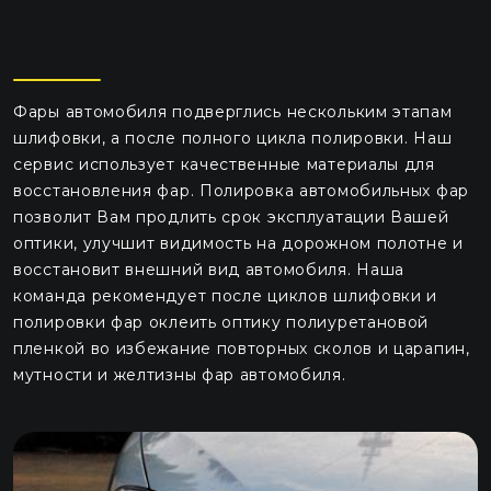
Фары автомобиля подверглись нескольким этапам
шлифовки, а после полного цикла полировки. Наш
сервис использует качественные материалы для
восстановления фар. Полировка автомобильных фар
позволит Вам продлить срок эксплуатации Вашей
оптики, улучшит видимость на дорожном полотне и
восстановит внешний вид автомобиля. Наша
команда рекомендует после циклов шлифовки и
полировки фар оклеить оптику полиуретановой
пленкой во избежание повторных сколов и царапин,
мутности и желтизны фар автомобиля.