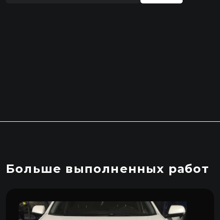
Больше выполненных работ