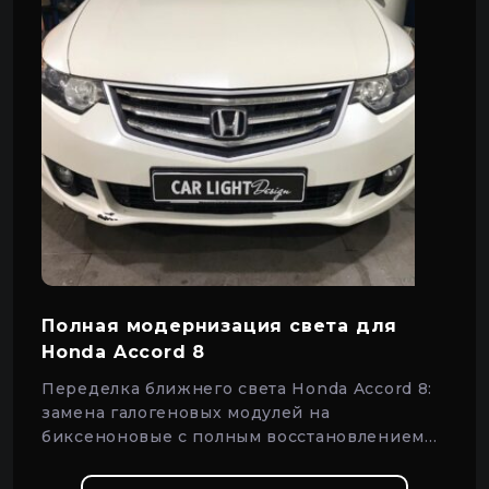
Полная модернизация света для
Honda Accord 8
Переделка ближнего света Honda Accord 8:
замена галогеновых модулей на
биксеноновые с полным восстановлением
оптики.