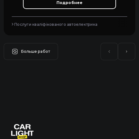
Подробнее
Послуги кваліфікованого автоелектрика
Больше работ