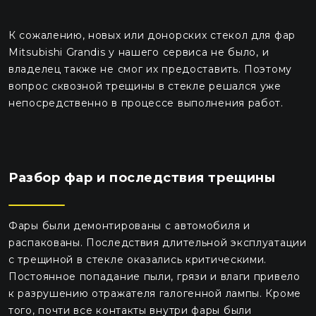
К сожалению, новых или донорских стекол для фар
Mitsubishi Grandis у нашего сервиса не было, и
владелец также не смог их предоставить. Поэтому
вопрос сквозной трещины в стекле решался уже
непосредственно в процессе выполнения работ.
Разбор фар и последствия трещины
Фары были демонтированы с автомобиля и
распакованы. Последствия длительной эксплуатации
с трещиной в стекле оказались критическими.
Постоянное попадание пыли, грязи и влаги привело
к разрушению отражателя галогенной лампы. Кроме
того, почти все контакты внутри фары были