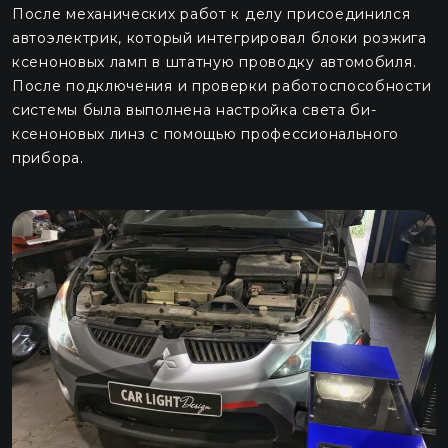
После механических работ к делу присоединился
автоэлектрик, который интегрировал блоки розжига
ксеноновых ламп в штатную проводку автомобиля.
После подключения и проверки работоспособности
системы была выполнена настройка света би-
ксеноновых линз с помощью профессионального
прибора.