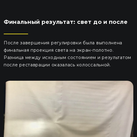
Финальный результат: свет до и после
После завершения регулировки была выполнена
финальная проекция света на экран-полотно.
Разница между исходным состоянием и результатом
после реставрации оказалась колоссальной.