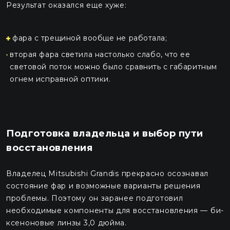
Результат оказался еще хуже:
фара с трещиной вообще не работала;
вторая фара светила настолько слабо, что ее
световой поток можно было сравнить с габаритным
огнем исправной оптики.
Подготовка владельца и выбор пути
восстановления
Владелец Mitsubishi Grandis прекрасно осознавал
состояние фар и возможные варианты решения
проблемы. Поэтому он заранее подготовил
необходимые компоненты для восстановления — би-
ксеноновые линзы 3,0 дюйма.