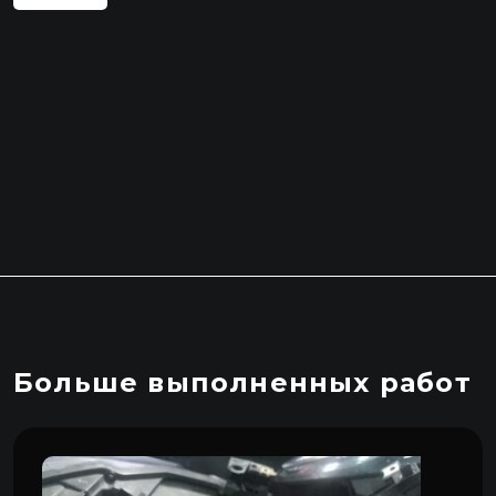
Больше выполненных работ