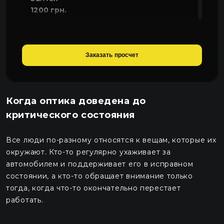
1200 грн.
Фарбування відбивача фар
800 грн.
Заказать просчет
Когда оптика доведена до
критического состояния
Все люди по-разному относятся к вещам, которые их
окружают. Кто-то регулярно ухаживает за
автомобилем и поддерживает его в исправном
состоянии, а кто-то обращает внимание только
тогда, когда что-то окончательно перестает
работать.