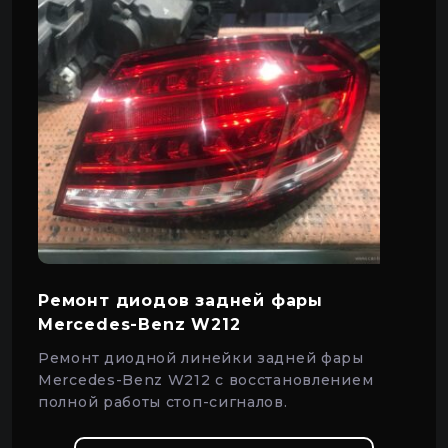
Ремонт диодов задней фары
Mercedes-Benz W212
Ремонт диодной линейки задней фары
Mercedes-Benz W212 с восстановлением
полной работы стоп-сигналов.