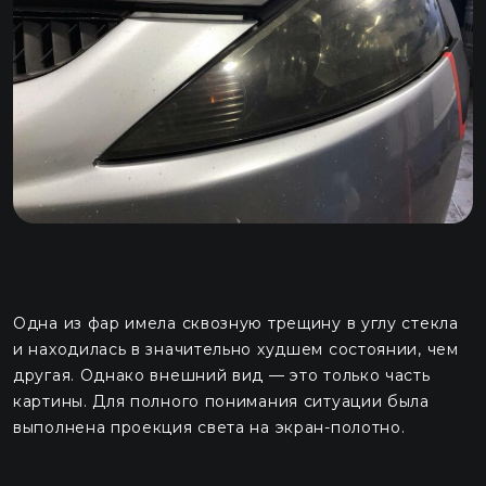
Одна из фар имела сквозную трещину в углу стекла
и находилась в значительно худшем состоянии, чем
другая. Однако внешний вид — это только часть
картины. Для полного понимания ситуации была
выполнена проекция света на экран-полотно.