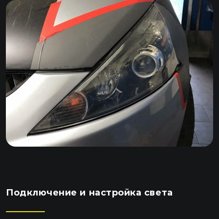
Подключение и настройка света