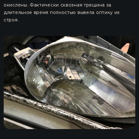
окислены. Фактически сквозная трещина за
длительное время полностью вывела оптику из
строя.