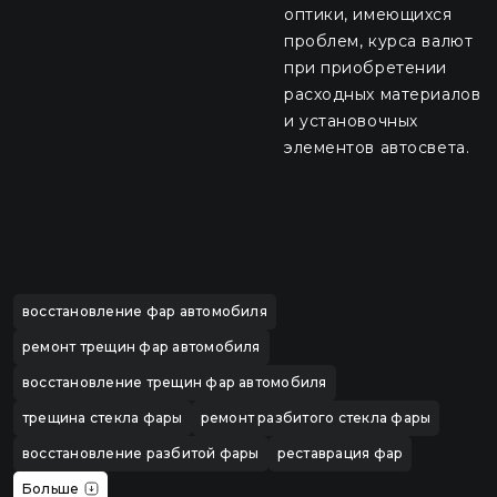
оптики, имеющихся
проблем, курса валют
при приобретении
расходных материалов
и установочных
элементов автосвета.
восстановление фар автомобиля
ремонт трещин фар автомобиля
восстановление трещин фар автомобиля
трещина стекла фары
ремонт разбитого стекла фары
восстановление разбитой фары
реставрация фар
Больше