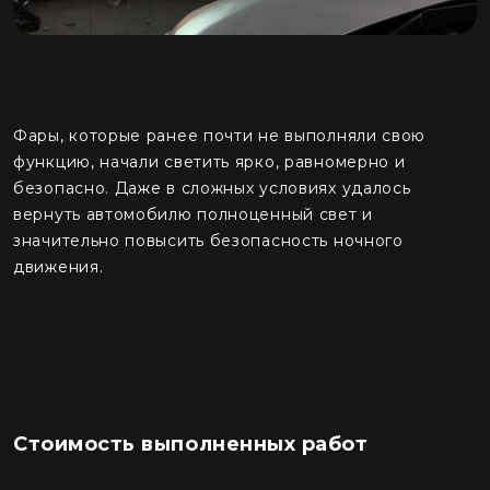
Фары, которые ранее почти не выполняли свою
функцию, начали светить ярко, равномерно и
безопасно. Даже в сложных условиях удалось
вернуть автомобилю полноценный свет и
значительно повысить безопасность ночного
движения.
Стоимость выполненных работ