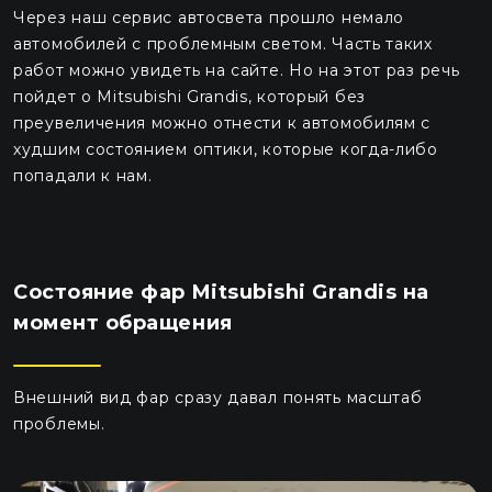
Через наш сервис автосвета прошло немало
автомобилей с проблемным светом. Часть таких
работ можно увидеть на сайте. Но на этот раз речь
пойдет о Mitsubishi Grandis, который без
преувеличения можно отнести к автомобилям с
худшим состоянием оптики, которые когда-либо
попадали к нам.
Состояние фар Mitsubishi Grandis на
момент обращения
Внешний вид фар сразу давал понять масштаб
проблемы.