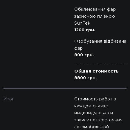
Обклеювання фар
захисною плівкою
SunTek
1200 грн.
Фарбування відбивача
фар
800 грн.
Общая стоимость
8800 грн.
Итог
Стоимость работ в
каждом случае
индивидуальна и
зависит от состояния
автомобильной