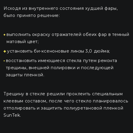
Исходя из внутреннего состояния худшей фары,
было принято решение:
выполнить окраску отражателей обеих фар в темный
матовый цвет;
установить би-ксеноновые линзы 3,0 дюйма;
восстановить имеющиеся стекла путем ремонта
трещины, внешней полировки и последующей
защиты пленкой.
Трещину в стекле решили проклеить специальным
клеевым составом, после чего стекло планировалось
отполировать и защитить полиуретановой пленкой
SunTek.