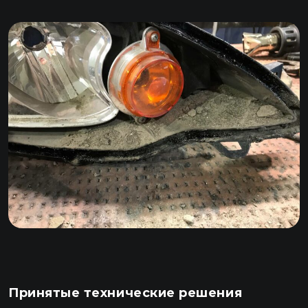
Принятые технические решения