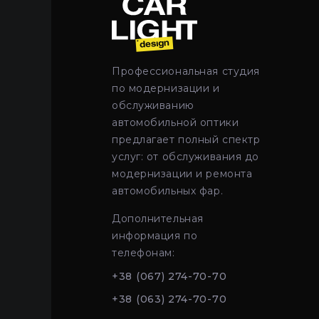
Профессиональная студия
по модернизации и
обслуживанию
автомобильной оптики
предлагает полный спектр
услуг: от обслуживания до
модернизации и ремонта
автомобильных фар.
Дополнительная
информация по
телефонам:
+38 (067) 274-70-70
+38 (063) 274-70-70