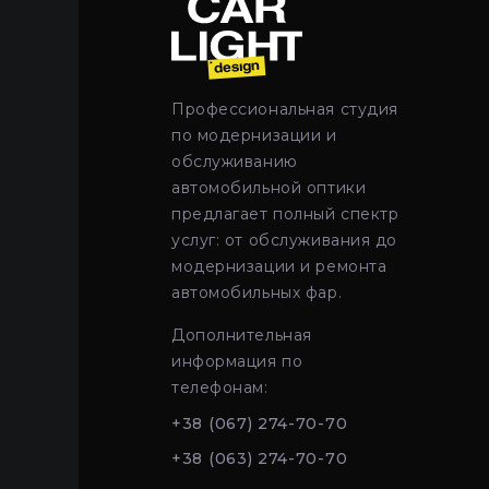
Профессиональная студия
по модернизации и
обслуживанию
автомобильной оптики
предлагает полный спектр
услуг: от обслуживания до
модернизации и ремонта
автомобильных фар.
Дополнительная
информация по
телефонам:
+38 (067) 274-70-70
+38 (063) 274-70-70