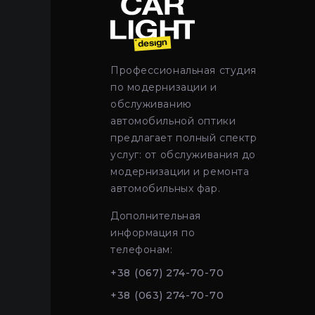
Профессиональная студия
по модернизации и
обслуживанию
автомобильной оптики
предлагает полный спектр
услуг: от обслуживания до
модернизации и ремонта
автомобильных фар.
Дополнительная
информация по
телефонам:
+38 (067) 274-70-70
+38 (063) 274-70-70