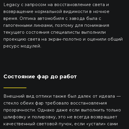
Legacy с запросом на восстановление света и
возвращение нормальной видимости в ночное
время. Оптика автомобиля с завода была с
галогенными линзами, поэтому для понимания
текущего состояния специалисты выполнили
проекцию света на экран-полотно и оценили общий
ресурс модулей.
Состояние фар до работ
Внешний вид оптики также был далек от идеала —
стекло обеих фар требовало восстановления
прозрачности. Однако даже если выполнить только
шлифовку и полировку, это не всегда возвращает
качественный световой пучок, если «устали» сами