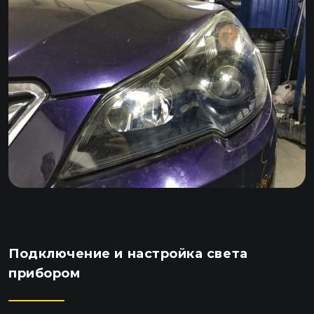
Подключение и настройка света
прибором