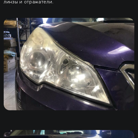
линзы и отражатели.