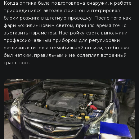
Когда оптика была подготовлена снаружи, к работе
присоединился автоэлектрик: он интегрировал
блоки розжига в штатную проводку. После того как
фары «ожили» новым светом, пришло время точно
выставить параметры. Настройку света выполнили
профессиональным прибором для регулировки
различных типов автомобильной оптики, чтобы луч
был четким, правильным и не ослеплял встречный
транспорт.