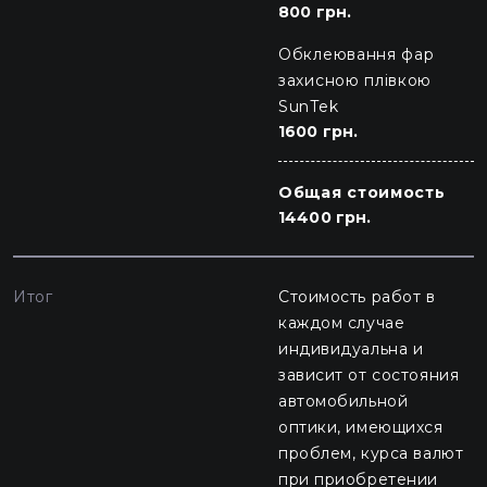
800 грн.
Обклеювання фар
захисною плівкою
SunTek
1600 грн.
Общая стоимость
14400 грн.
Итог
Стоимость работ в
каждом случае
индивидуальна и
зависит от состояния
автомобильной
оптики, имеющихся
проблем, курса валют
при приобретении