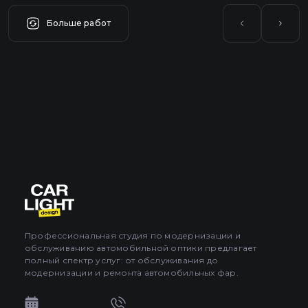
Больше работ
Профессиональная студия по модернизации и
обслуживанию автомобильной оптики предлагает
полный спектр услуг: от обслуживания до
модернизации и ремонта автомобильных фар.