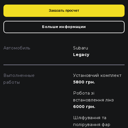
Заказать просчет
Больше информации
Автомобиль
Subaru
Legacy
Выполненные
Установчий комплект
5800 грн.
работы
Робота зі
встановлення лінз
6000 грн.
Шліфування та
полірування фар