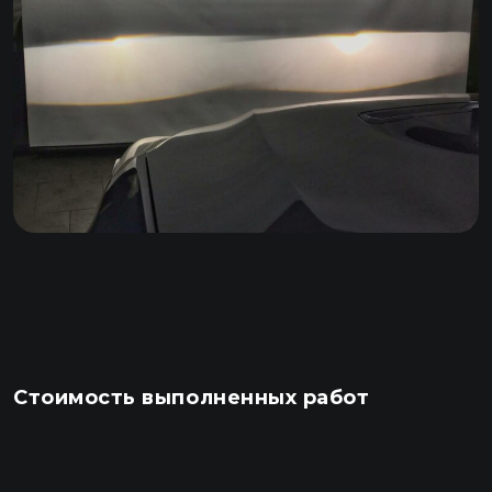
Стоимость выполненных работ