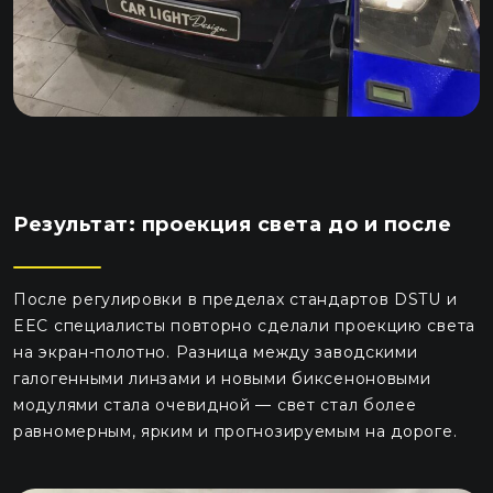
Результат: проекция света до и после
После регулировки в пределах стандартов DSTU и
EEC специалисты повторно сделали проекцию света
на экран-полотно. Разница между заводскими
галогенными линзами и новыми биксеноновыми
модулями стала очевидной — свет стал более
равномерным, ярким и прогнозируемым на дороге.