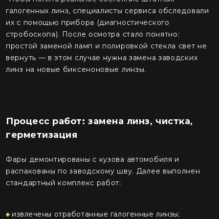
галогенных линз, специалисты сервиса обследовали
их с помощью прибора (диагностического
стробоскопа). После осмотра стало понятно:
простой заменой ламп и полировкой стекла свет не
вернуть — в этом случае нужна замена заводских
линз на новые биксеноновые линзы.
Процесс работ: замена линз, чистка,
герметизация
Фары демонтированы с кузова автомобиля и
распакованы по заводскому шву. Далее выполнен
стандартный комплекс работ:
извлечены отработанные галогенные линзы;