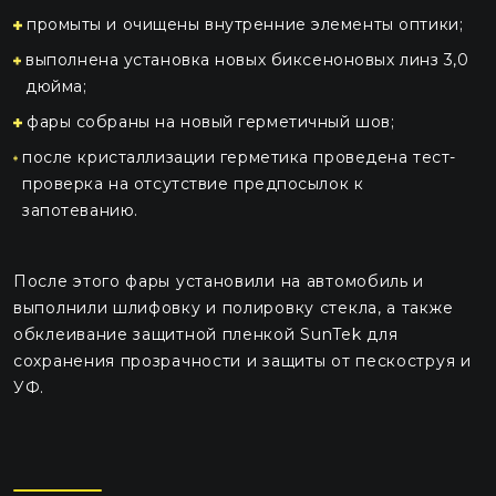
промыты и очищены внутренние элементы оптики;
выполнена установка новых биксеноновых линз 3,0
дюйма;
фары собраны на новый герметичный шов;
после кристаллизации герметика проведена тест-
проверка на отсутствие предпосылок к
запотеванию.
После этого фары установили на автомобиль и
выполнили шлифовку и полировку стекла, а также
обклеивание защитной пленкой SunTek для
сохранения прозрачности и защиты от пескоструя и
УФ.