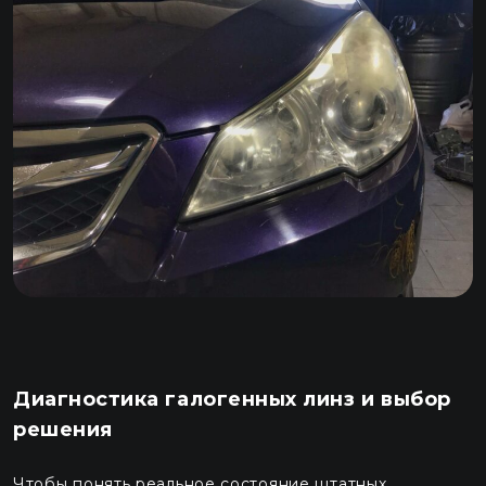
Диагностика галогенных линз и выбор
решения
Чтобы понять реальное состояние штатных