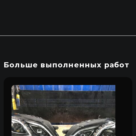
Больше выполненных работ