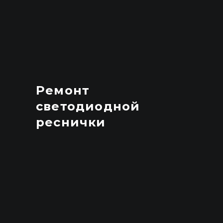
Ремонт
светодиодной
реснички