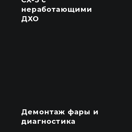
неработающими
ДХО
Демонтаж фары и
диагностика