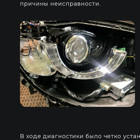
причины неисправности.
В ходе диагностики было четко устан