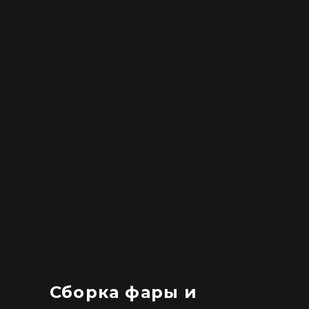
Сборка фары и