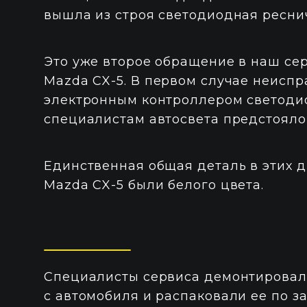
вышла из строя светодиодная ресни
Это уже второе обращение в наш се
Mazda CX-5. В первом случае неиспр
электронным контроллером светодио
специалистам автосвета предстояло
Единственная общая деталь в этих 
Mazda CX-5 были белого цвета.
Специалисты сервиса демонтировал
с автомобиля и распаковали ее по 