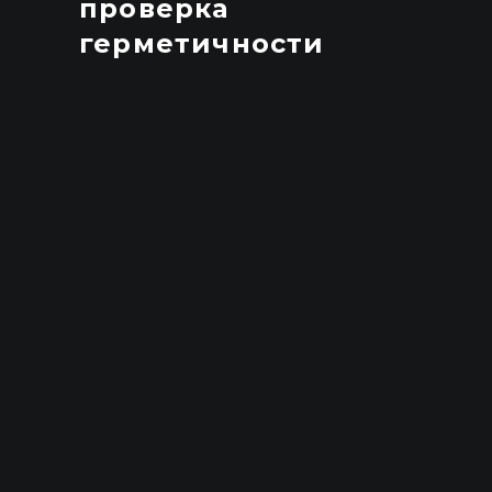
проверка
герметичности