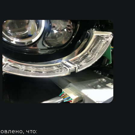
овлено, что: