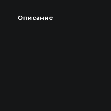
Описание