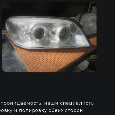
опроницаемость, наши специалисты
овку и полировку обеих сторон