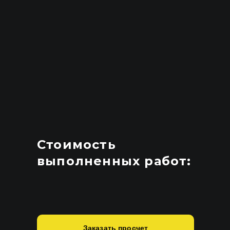
Стоимость
выполненных работ:
Заказать просчет