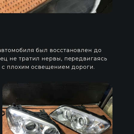
 автомобиля был восстановлен до
ец не тратил нервы, передвигаясь
, с плохим освещением дороги.