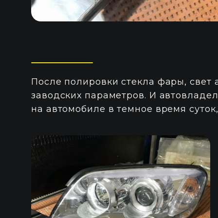
После полировки стекла фары, свет
заводских параметров. И автовладел
на автомобиле в темное время суток