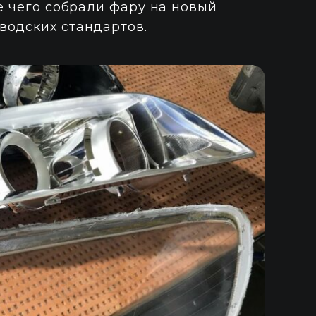
ле чего собрали фару на новый
водских стандартов.