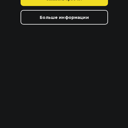
Больше информации