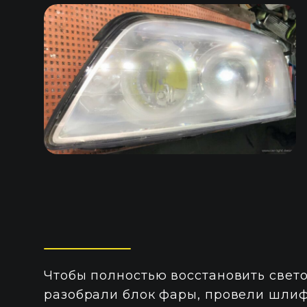
Чтобы полностью восстановить свет
разобрали блок фары, провели шлиф