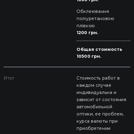
Обклеювання
поліуретановою
плівкою
1200 грн.
Общая стоимость
10500 грн.
Итог
Стоимость работ в
каждом случае
индивидуальна и
зависит от состояния
автомобильной
оптики, ее проблем,
курса валюты при
приобретении