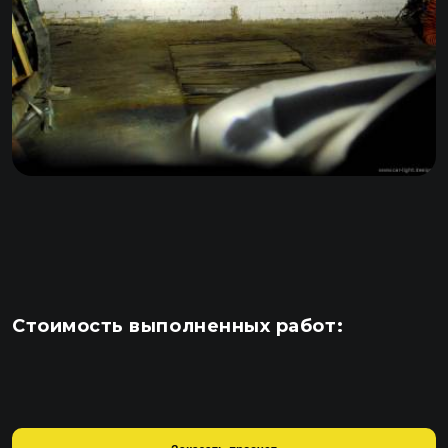
Стоимость выполненных работ: