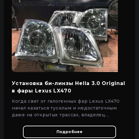
Установка би-линзы Hella 3.0 Original
в фары Lexus LX470
Когда свет от галогенных фар Lexus LX470
начал казаться тусклым и недостаточным
даже на открытых трассах, владелец
обратился к нам.
Подробнее