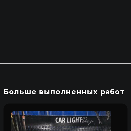
Больше выполненных работ