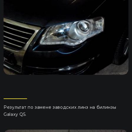
Результат по замене заводских линз на билинзы
Galaxy Q5.