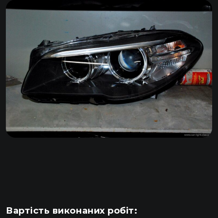
Вартість виконаних робіт: