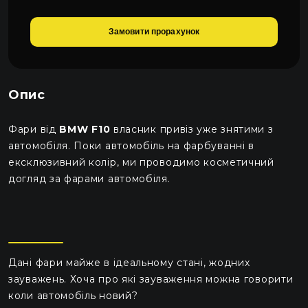
Замовити прорахунок
Опис
Фари від
BMW F10
власник привіз уже знятими з
автомобіля. Поки автомобіль на фарбуванні в
ексклюзивний колір, ми проводимо косметичний
догляд за фарами автомобіля.
Дані фари майже в ідеальному стані, жодних
зауважень. Хоча про які зауваження можна говорити
коли автомобіль новий?