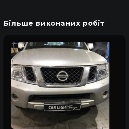
Більше виконаних робіт