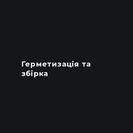
Герметизація та
збірка