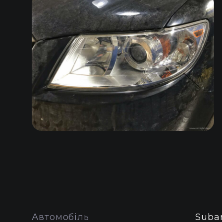
Автомобіль
Suba