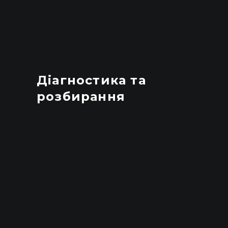
Діагностика та
розбирання