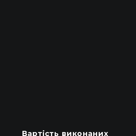
Вартість виконаних