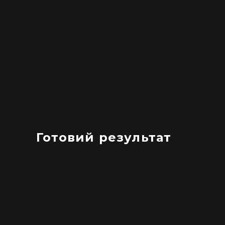
Готовий результат