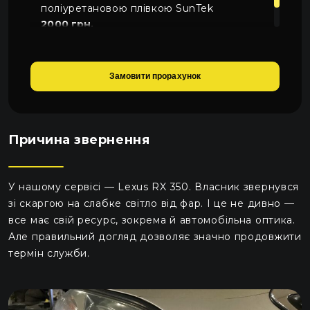
поліуретановою плівкою SunTek
2000 грн.
Замовити прорахунок
Причина звернення
У нашому сервісі — Lexus RX 350. Власник звернувся
зі скаргою на слабке світло від фар. І це не дивно —
все має свій ресурс, зокрема й автомобільна оптика.
Але правильний догляд дозволяє значно продовжити
термін служби.