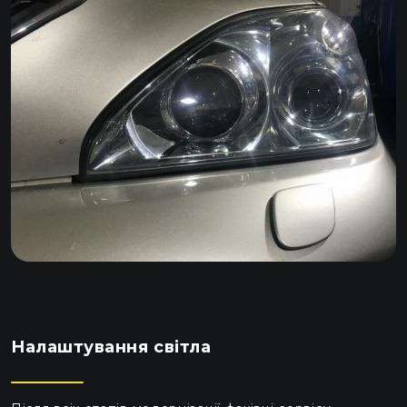
Налаштування світла