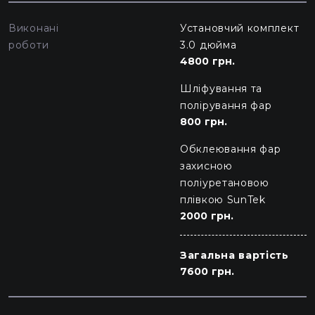
Виконані
Установчий комплект
роботи
3.0 дюйма
4800 грн.
Шліфування та
полірування фар
800 грн.
Обклеювання фар
захисною
поліуретановою
плівкою SunTek
2000 грн.
Загальна вартість
7600 грн.