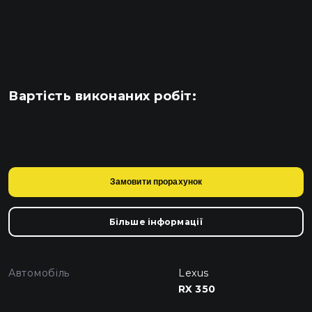
Вартість виконаних робіт:
Замовити прорахунок
Більше інформації
Автомобіль
Lexus
RX 350