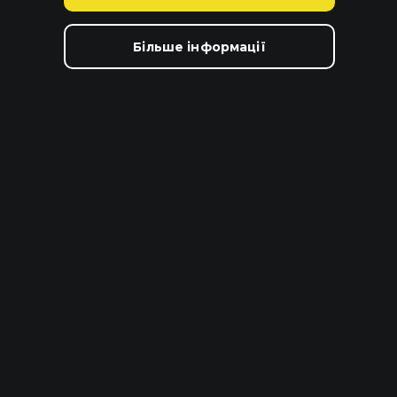
Більше інформації