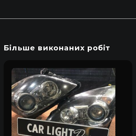
Більше виконаних робіт