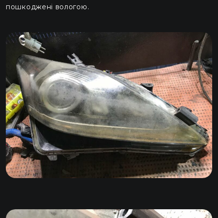
пошкоджені вологою.