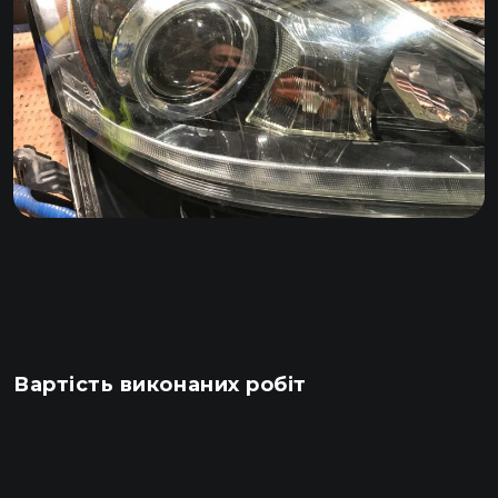
Вартість виконаних робіт