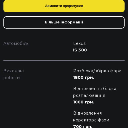
Замовити прорахунок
Більше інформації
Автомобіль
Lexus
IS 300
Виконані
Розбірка/збірка фари
1800 грн.
роботи
Відновлення блока
розпалювання
1000 грн.
Відновлення
коректора фари
700 грн.