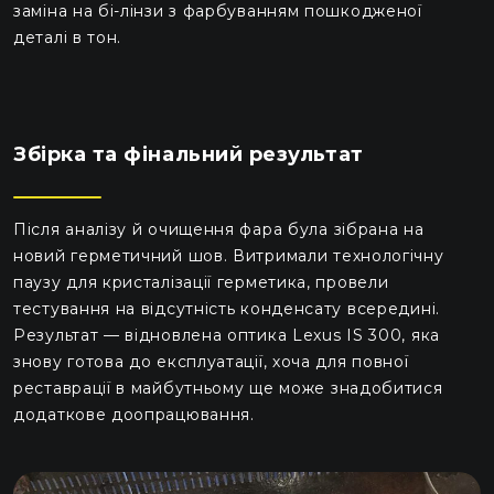
заміна на бі-лінзи з фарбуванням пошкодженої
деталі в тон.
Збірка та фінальний результат
Після аналізу й очищення фара була зібрана на
новий герметичний шов. Витримали технологічну
паузу для кристалізації герметика, провели
тестування на відсутність конденсату всередині.
Результат — відновлена оптика Lexus IS 300, яка
знову готова до експлуатації, хоча для повної
реставрації в майбутньому ще може знадобитися
додаткове доопрацювання.