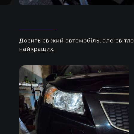
Досить свіжий автомобіль, але світло
найкращих.