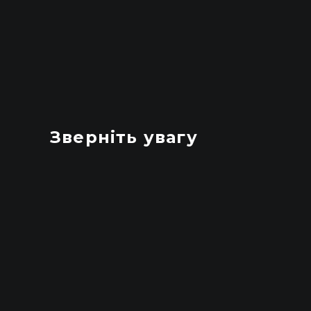
Зверніть увагу