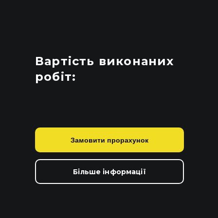
Вартість виконаних
робіт:
Замовити прорахунок
Більше інформації