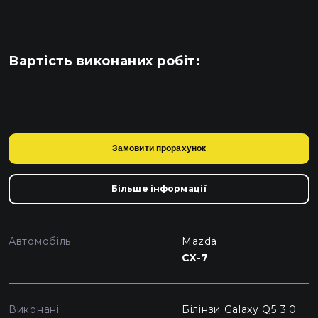
Вартість виконаних робіт:
Замовити прорахунок
Більше інформації
Автомобіль
Mazda
CX-7
Виконані
Білінзи Galaxy Q5 3.0