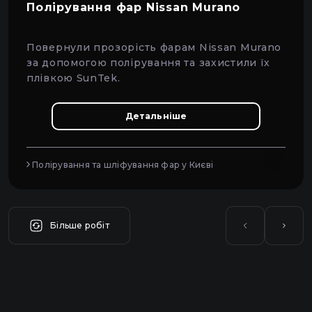
Полірування фар Nissan Murano
Повернули прозорість фарам Nissan Murano
за допомогою полірування та захистили їх
плівкою SunTek.
Детальніше
Полірування та шліфування фар у Києві
Більше робіт