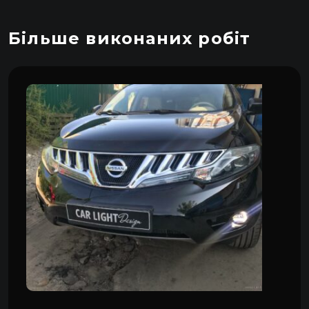
Більше виконаних робіт