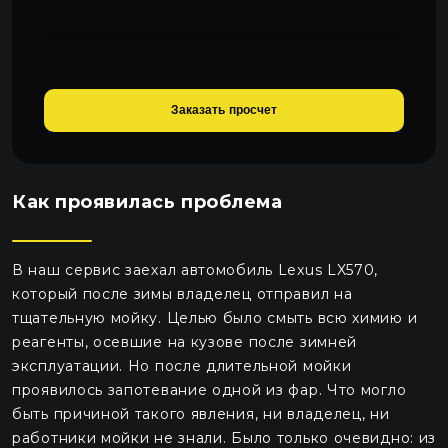
Заказать просчет
Как проявилась проблема
В наш сервис заехал автомобиль Lexus LX570,
который после зимы владелец отправил на
тщательную мойку. Целью было смыть всю химию и
реагенты, осевшие на кузове после зимней
эксплуатации. Но после длительной мойки
проявилось запотевание одной из фар. Что могло
быть причиной такого явления, ни владелец, ни
работники мойки не знали. Было только очевидно: из