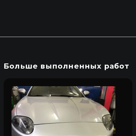
Больше выполненных работ