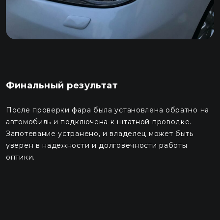
Финальный результат
После проверки фара была установлена обратно на
автомобиль и подключена к штатной проводке.
Запотевание устранено, и владелец может быть
уверен в надежности и долговечности работы
оптики.