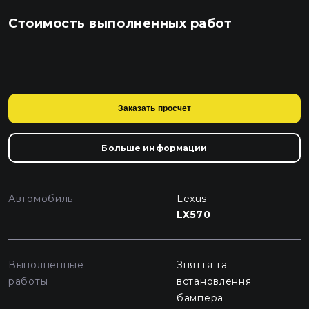
Стоимость выполненных работ
Заказать просчет
Больше информации
Автомобиль
Lexus
LX570
Выполненные
Зняття та
работы
встановлення
бампера