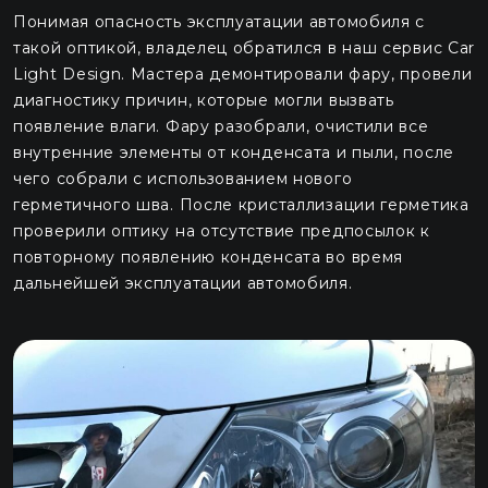
Понимая опасность эксплуатации автомобиля с
такой оптикой, владелец обратился в наш сервис Car
Light Design. Мастера демонтировали фару, провели
диагностику причин, которые могли вызвать
появление влаги. Фару разобрали, очистили все
внутренние элементы от конденсата и пыли, после
чего собрали с использованием нового
герметичного шва. После кристаллизации герметика
проверили оптику на отсутствие предпосылок к
повторному появлению конденсата во время
дальнейшей эксплуатации автомобиля.