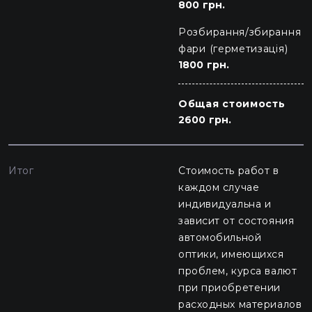
800 грн.
Розбирання/збирання
фари (герметизація)
1800 грн.
Общая стоимость
2600 грн.
Итог
Стоимость работ в
каждом случае
индивидуальна и
зависит от состояния
автомобильной
оптики, имеющихся
проблем, курса валют
при приобретении
расходных материалов