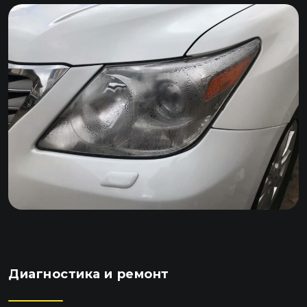
Диагностика и ремонт