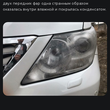
двух передних фар одна странным образом
оказалась внутри влажной и покрылась конденсатом.