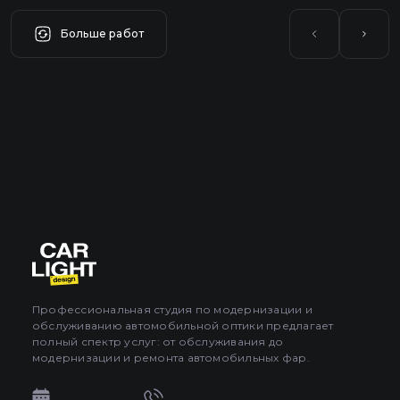
Больше работ
Профессиональная студия по модернизации и
обслуживанию автомобильной оптики предлагает
полный спектр услуг: от обслуживания до
модернизации и ремонта автомобильных фар.