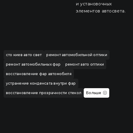
и установочных
элементов автосвета.
сто киев авто свет
ремонт автомобильной оптики
ремонт автомобильных фар
ремонт авто оптики
восстановление фар автомобиля
устранение конденсата внутри фар
восстановление прозрачности стекол
Больше