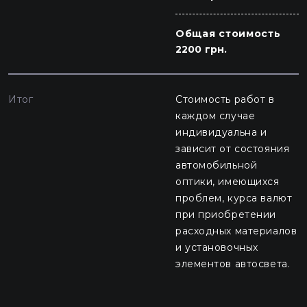
Общая стоимость
2200 грн.
Итог
Стоимость работ в
каждом случае
индивидуальна и
зависит от состояния
автомобильной
оптики, имеющихся
проблем, курса валют
при приобретении
расходных материалов
и установочных
элементов автосвета.