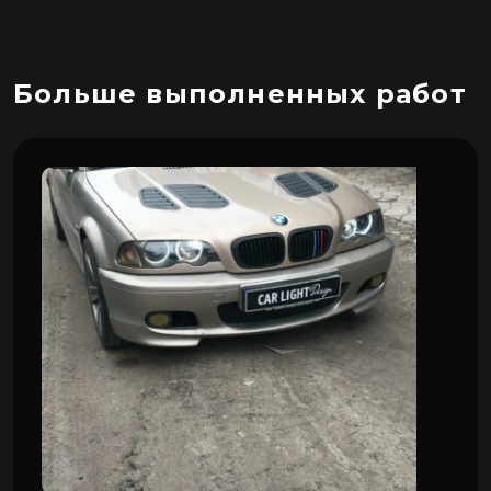
Больше выполненных работ