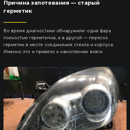
Причина запотевания — старый
герметик
Во время диагностики обнаружили: одна фара
полностью герметична, а в другой — пересох
герметик в месте соединения стекла и корпуса.
Именно это и привело к накоплению влаги.