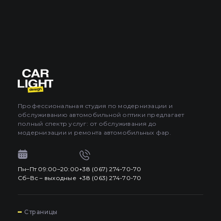
Профессиональная студия по модернизации и
обслуживанию автомобильной оптики предлагает
полный спектр услуг: от обслуживания до
модернизации и ремонта автомобильных фар.
Пн–Пт 09:00–20:00
+38 (067) 274-70-70
Сб–Вс – выходные
+38 (063) 274-70-70
7
Страницы