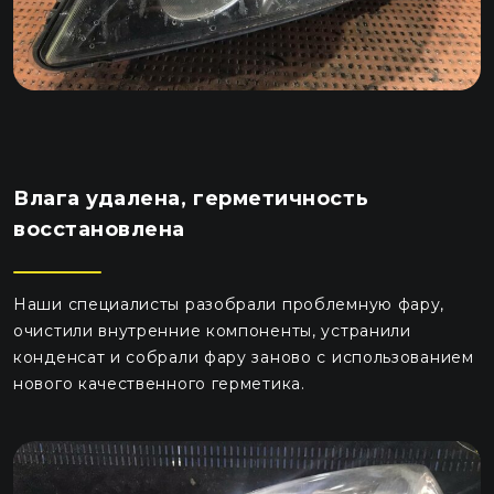
Влага удалена, герметичность
восстановлена
Наши специалисты разобрали проблемную фару,
очистили внутренние компоненты, устранили
конденсат и собрали фару заново с использованием
нового качественного герметика.