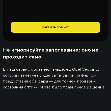
Заказать просчет
Не игнорируйте запотевание: оно не
проходит само
В наш сервис обратился владелец Opel Vectra C,
который заметил конденсат в одной из фар. Он
предоставил обе фары — для точной проверки
состояния оптики. И это было правильное решение.