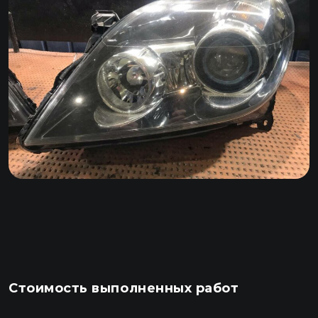
Стоимость выполненных работ