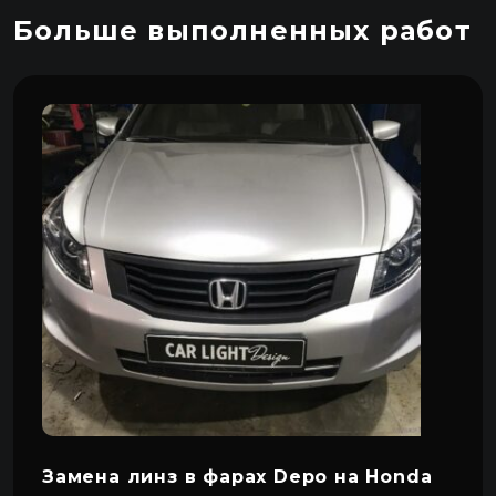
Больше выполненных работ
Замена линз в фарах Depo на Honda