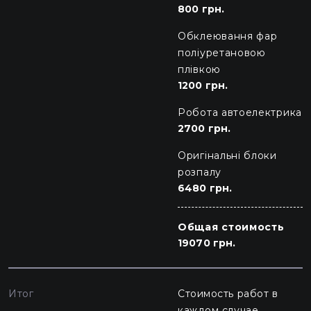
800 грн.
Обклеювання фар
поліуретановою
плівкою
1200 грн.
Робота автоелектрика
2700 грн.
Оригінальні блоки
розпалу
6480 грн.
Общая стоимость
19070 грн.
Итог
Стоимость работ в
каждом случае