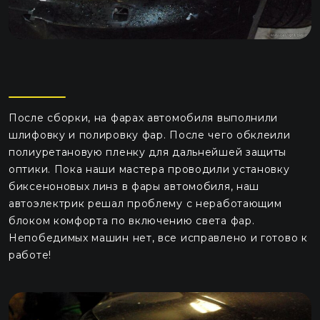
После сборки, на фарах автомобиля выполнили
шлифовку и полировку фар. После чего обклеили
полиуретановую пленку для дальнейшей защиты
оптики. Пока наши мастера проводили установку
биксеноновых линз в фары автомобиля, наш
автоэлектрик решал проблему с неработающим
блоком комфорта по включению света фар.
Непобедимых машин нет, все исправлено и готово к
работе!