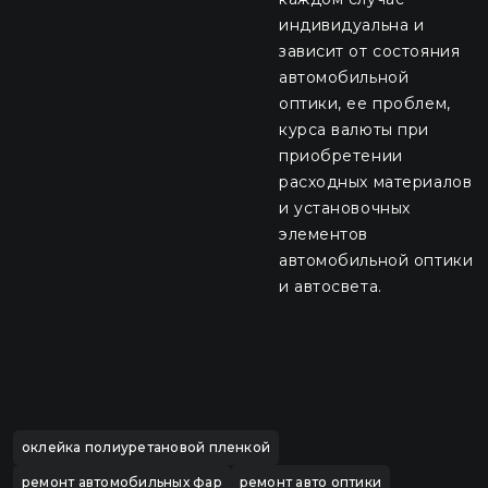
индивидуальна и
зависит от состояния
автомобильной
оптики, ее проблем,
курса валюты при
приобретении
расходных материалов
и установочных
элементов
автомобильной оптики
и автосвета.
оклейка полиуретановой пленкой
ремонт автомобильных фар
ремонт авто оптики