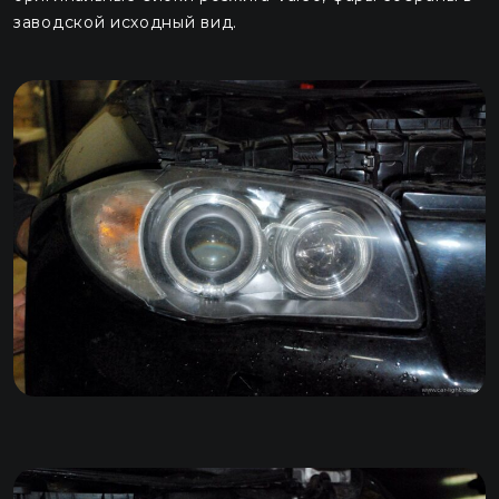
заводской исходный вид.