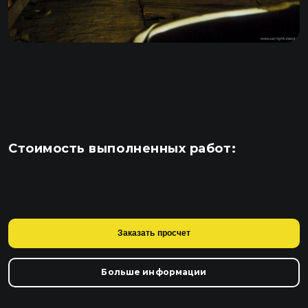
Стоимость выполненных работ:
Заказать просчет
Больше информации