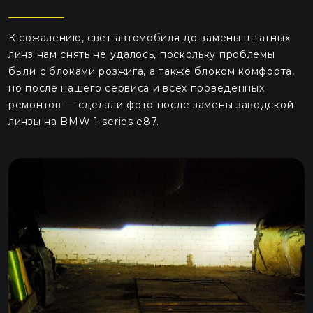
К сожалению, свет автомобиля до замены штатных
линз нам снять не удалось, поскольку проблемы
были с блоками розжига, а также блоком комфорта,
но после нашего сервиса и всех проведенных
ремонтов — сделали фото после замены заводской
линзы на BMW 1-series e87.