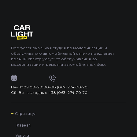
Профессиональная студия по модернизации и
обслуживанию автомобильной оптики предлагает
полный спектр услуг: от обслуживания до
модернизации и ремонта автомобильных фар.
Пн–Пт 09:00–20:00
+38 (067) 274-70-70
Сб–Вс – выходные
+38 (063) 274-70-70
7
Страницы
Главная
Услуги