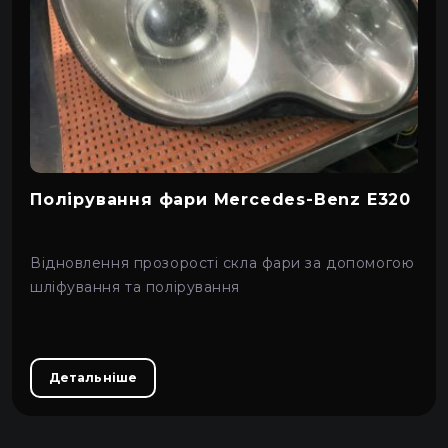
Полірування фари Mercedes-Benz E320
Відновлення прозорості скла фари за допомогою
шліфування та полірування
Детальніше