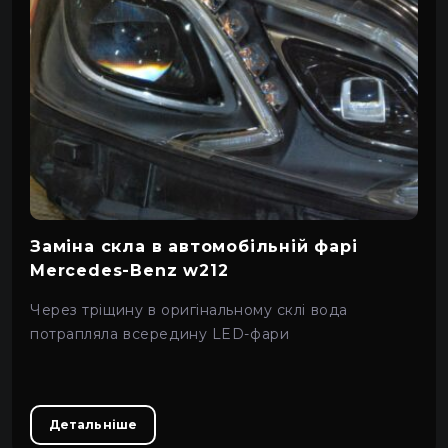
Заміна скла в автомобільній фарі
Mercedes-Benz w212
Через тріщину в оригінальному склі вода
потрапляла всередину LED-фари
Детальніше