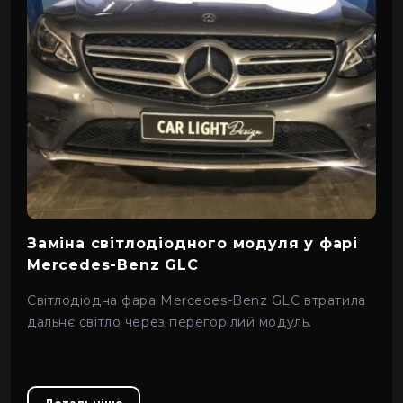
Заміна світлодіодного модуля у фарі
Mercedes-Benz GLC
Світлодіодна фара Mercedes-Benz GLC втратила
дальнє світло через перегорілий модуль.