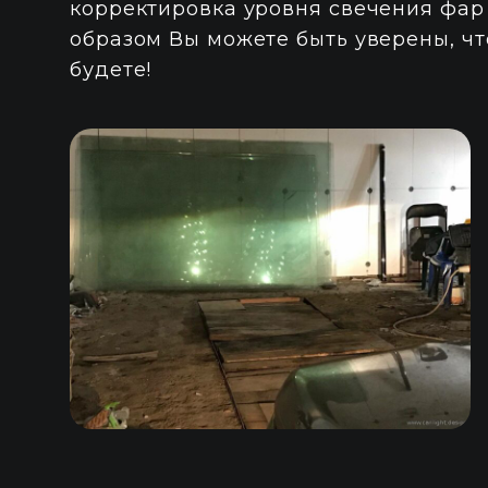
корректировка уровня свечения фар
образом Вы можете быть уверены, ч
будете!