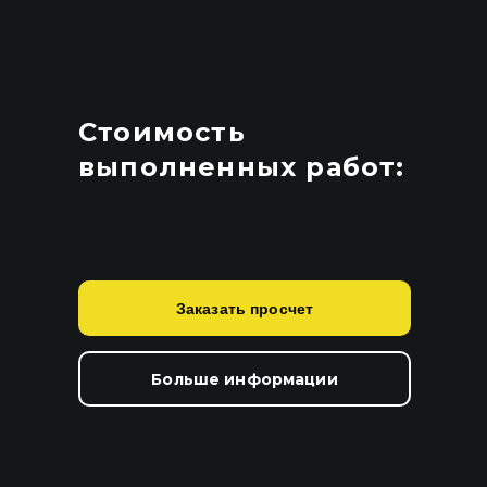
Стоимость
выполненных работ:
Заказать просчет
Больше информации