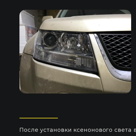
После установки ксенонового света 