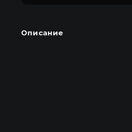
Описание