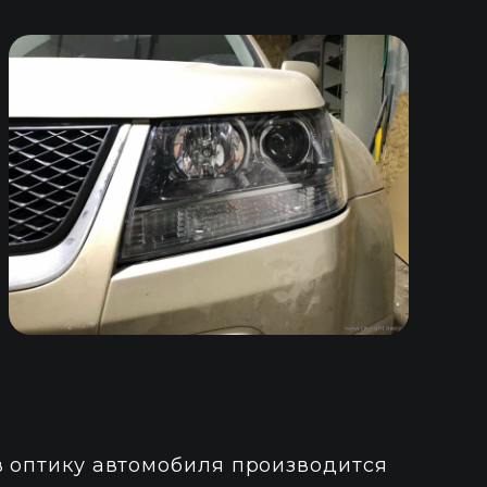
в оптику автомобиля производится