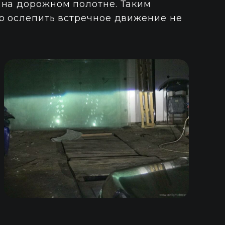
 на дорожном полотне. Таким
то ослепить встречное движение не