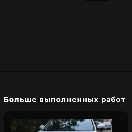
Больше выполненных работ