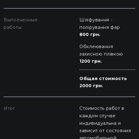
Выполненные
Шліфування -
работы
полірування фар
800 грн.
Обклеювання
захисною плівкою
1200 грн.
Общая стоимость
2000 грн.
Итог
Стоимость работ в
каждом случае
индивидуальна и
зависит от состояния
автомобильной