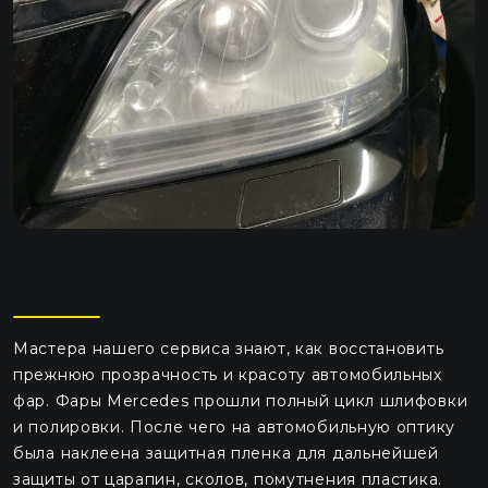
Мастера нашего сервиса знают, как восстановить
прежнюю прозрачность и красоту автомобильных
фар. Фары Mercedes прошли полный цикл шлифовки
и полировки. После чего на автомобильную оптику
была наклеена защитная пленка для дальнейшей
защиты от царапин, сколов, помутнения пластика.