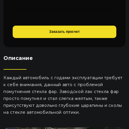
Заказать просчет
Описание
Каждый автомобиль с годами эксплуатации требует
к себе внимания, данный авто с проблемой
помутнения стекла фар. Заводской лак стекла фар
просто помутнел и стал слегка желтым, также
присутствуют довольно глубокие царапины и сколы
на стекле автомобильной оптики.