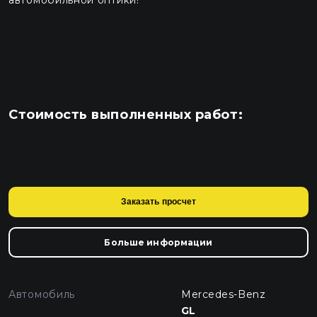
Стоимость выполненных работ:
Заказать просчет
Больше информации
Автомобиль
Mercedes-Benz
GL