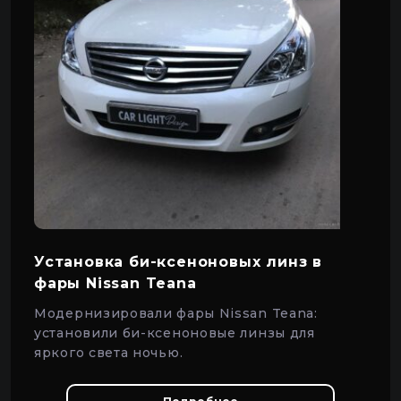
Установка би-ксеноновых линз в
фары Nissan Teana
Модернизировали фары Nissan Teana:
установили би-ксеноновые линзы для
яркого света ночью.