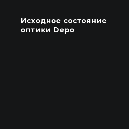
Исходное состояние
оптики Depo