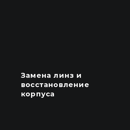
Замена линз и
восстановление
корпуса