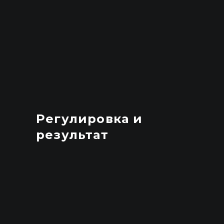
Регулировка и
результат