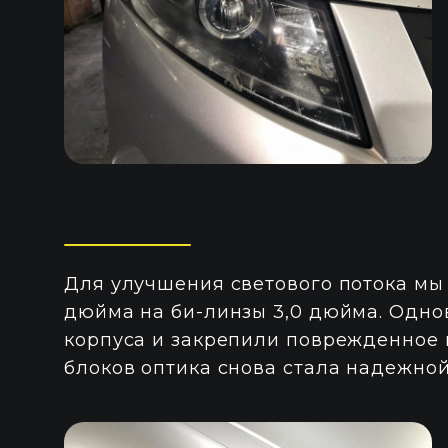
Для улучшения светового потока мы
дюйма на би-линзы 3,0 дюйма. Одн
корпуса и закрепили поврежденное 
блоков оптика снова стала надежной