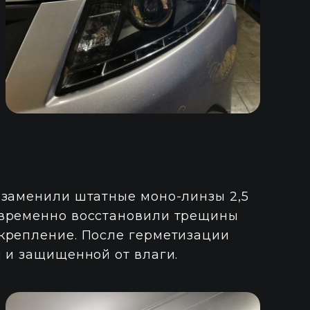
 заменили штатные моно-линзы 2,5
овременно восстановили трещины
крепление. После герметизации
 и защищенной от влаги.