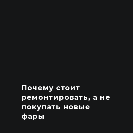
Почему стоит
ремонтировать, а не
покупать новые
фары