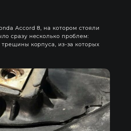
nda Accord 8, на котором стояли
ло сразу несколько проблем:
 трещины корпуса, из-за которых