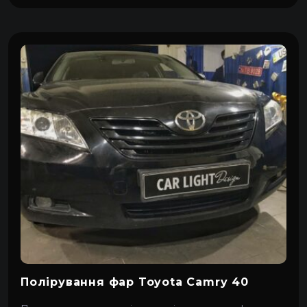
Полірування фар Toyota Camry 40