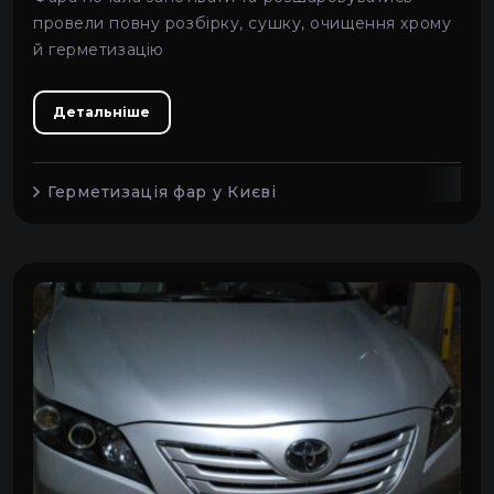
провели повну розбірку, сушку, очищення хрому
й герметизацію
Детальніше
Герметизація фар у Києві